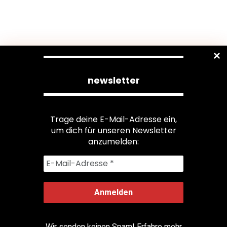
newsletter
Trage deine E-Mail-Adresse ein,
um dich für unseren Newsletter
anzumelden:
Wir senden keinen Spam! Erfahre mehr